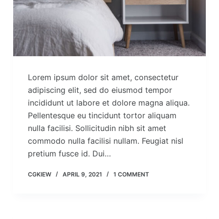
Lorem ipsum dolor sit amet, consectetur
adipiscing elit, sed do eiusmod tempor
incididunt ut labore et dolore magna aliqua.
Pellentesque eu tincidunt tortor aliquam
nulla facilisi. Sollicitudin nibh sit amet
commodo nulla facilisi nullam. Feugiat nisl
pretium fusce id. Dui…
CGKIEW
APRIL 9, 2021
1 COMMENT