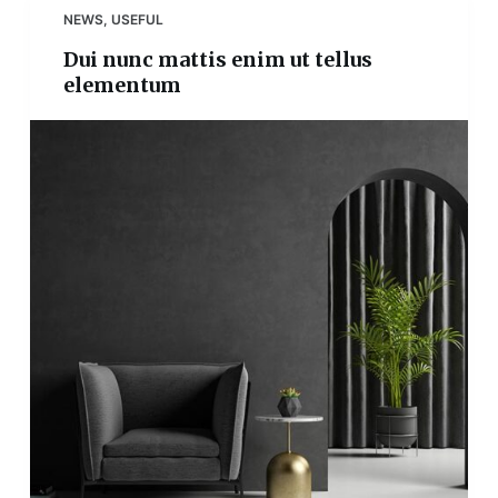
NEWS
,
USEFUL
Dui nunc mattis enim ut tellus
elementum