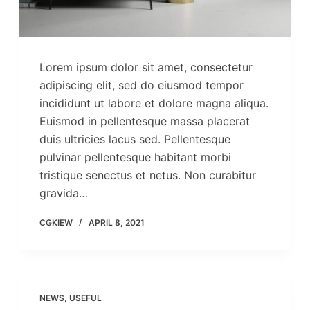
Lorem ipsum dolor sit amet, consectetur
adipiscing elit, sed do eiusmod tempor
incididunt ut labore et dolore magna aliqua.
Euismod in pellentesque massa placerat
duis ultricies lacus sed. Pellentesque
pulvinar pellentesque habitant morbi
tristique senectus et netus. Non curabitur
gravida…
CGKIEW
APRIL 8, 2021
NEWS
,
USEFUL