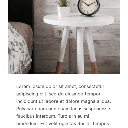
Lorem ipsum dolor sit amet, consectetur
adipiscing elit, sed do eiusmod tempor
incididunt ut labore et dolore magna aliqua.
Pulvinar etiam non quam lacus suspendisse
faucibus interdum. Turpis in eu mi
bibendum. Est velit egestas dui id. Tempus