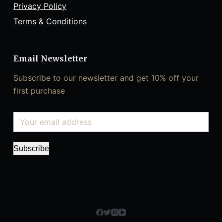
Privacy Policy
Terms & Conditions
Email Newsletter
Subscribe to our newsletter and get 10% off your
first purchase
Subscribe