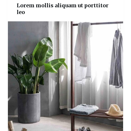
Lorem mollis aliquam ut porttitor
leo