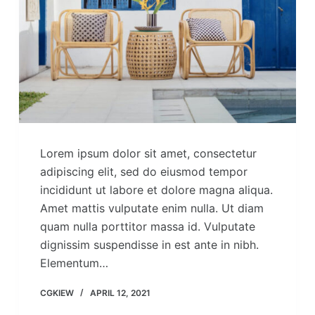
Lorem ipsum dolor sit amet, consectetur
adipiscing elit, sed do eiusmod tempor
incididunt ut labore et dolore magna aliqua.
Amet mattis vulputate enim nulla. Ut diam
quam nulla porttitor massa id. Vulputate
dignissim suspendisse in est ante in nibh.
Elementum…
CGKIEW
APRIL 12, 2021