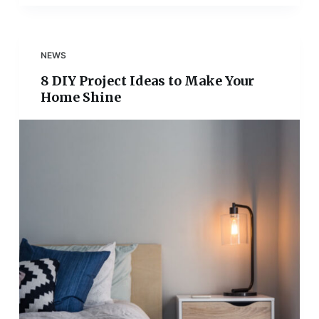
NEWS
8 DIY Project Ideas to Make Your
Home Shine